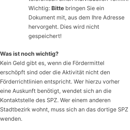
Wichtig:
Bitte
bringen Sie ein
Dokument mit, aus dem Ihre Adresse
hervorgeht. Dies wird nicht
gespeichert!
Was ist noch wichtig?
Kein Geld gibt es, wenn die Fördermittel
erschöpft sind oder die Aktivität nicht den
Förderrichtlinien entspricht. Wer hierzu vorher
eine Auskunft benötigt, wendet sich an die
Kontaktstelle des SPZ. Wer einem anderen
Stadtbezirk wohnt, muss sich an das dortige SPZ
wenden.