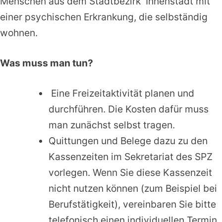
Menschen aus dem Stadtbezirk Innenstadt mit
einer psychischen Erkrankung, die selbständig
wohnen.
Was muss man tun?
Eine Freizeitaktivität planen und
durchführen. Die Kosten dafür muss
man zunächst selbst tragen.
Quittungen und Belege dazu zu den
Kassenzeiten im Sekretariat des SPZ
vorlegen. Wenn Sie diese Kassenzeit
nicht nutzen können (zum Beispiel bei
Berufstätigkeit), vereinbaren Sie bitte
telefonisch einen individuellen Termin.