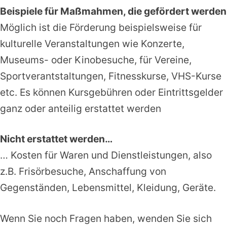
Beispiele für Maßmahmen, die gefördert werden
Möglich ist die Förderung beispielsweise für
kulturelle Veranstaltungen wie Konzerte,
Museums- oder Kinobesuche, für Vereine,
Sportverantstaltungen, Fitnesskurse, VHS-Kurse
etc. Es können Kursgebühren oder Eintrittsgelder
ganz oder anteilig erstattet werden
Nicht erstattet werden…
… Kosten für Waren und Dienstleistungen, also
z.B. Frisörbesuche, Anschaffung von
Gegenständen, Lebensmittel, Kleidung, Geräte.
Wenn Sie noch Fragen haben, wenden Sie sich